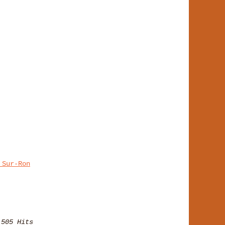
 Sur-Ron
 505 Hits