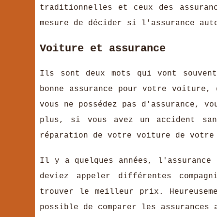
traditionnelles et ceux des assuran
mesure de décider si l'assurance aut
Voiture et assurance
Ils sont deux mots qui vont souven
bonne assurance pour votre voiture, 
vous ne possédez pas d'assurance, vo
plus, si vous avez un accident san
réparation de votre voiture de votre
Il y a quelques années, l'assurance 
deviez appeler différentes compagn
trouver le meilleur prix. Heureusem
possible de comparer les assurances 