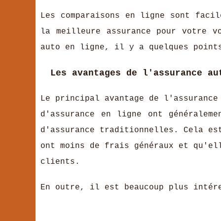
Les comparaisons en ligne sont facil
la meilleure assurance pour votre v
auto en ligne, il y a quelques point
Les avantages de l'assurance au
Le principal avantage de l'assurance
d'assurance en ligne ont généraleme
d'assurance traditionnelles. Cela es
ont moins de frais généraux et qu'el
clients.
En outre, il est beaucoup plus intér