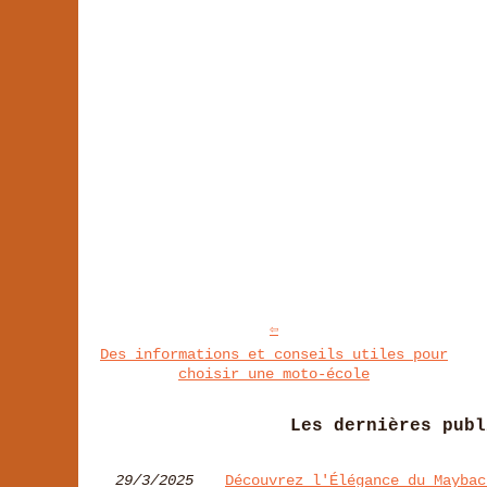
Des informations et conseils utiles pour
choisir une moto-école
Les dernières publ
29/3/2025
Découvrez l'Élégance du Maybac