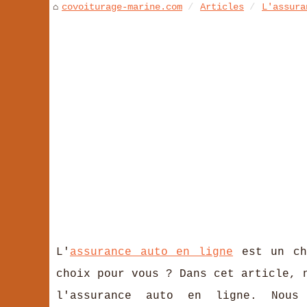
covoiturage-marine.com
Articles
L'assura
L'
assurance auto en ligne
est un cho
choix pour vous ? Dans cet article, 
l'assurance auto en ligne. Nous 