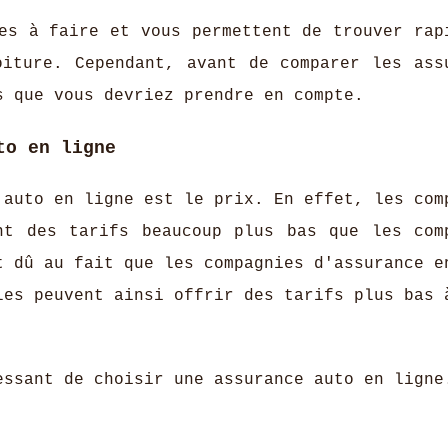
es à faire et vous permettent de trouver rap
oiture. Cependant, avant de comparer les ass
s que vous devriez prendre en compte.
to en ligne
 auto en ligne est le prix. En effet, les com
nt des tarifs beaucoup plus bas que les com
t dû au fait que les compagnies d'assurance e
les peuvent ainsi offrir des tarifs plus bas 
essant de choisir une assurance auto en ligne